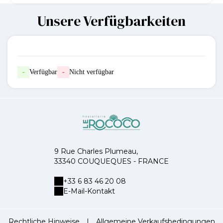
Unsere Verfügbarkeiten
-
Verfügbar
-
Nicht verfügbar
9 Rue Charles Plumeau,
33340 COUQUEQUES - FRANCE
+33 6 83 46 20 08
E-Mail-Kontakt
Rechtliche Hinweise
|
Allgemeine Verkaufsbedingungen